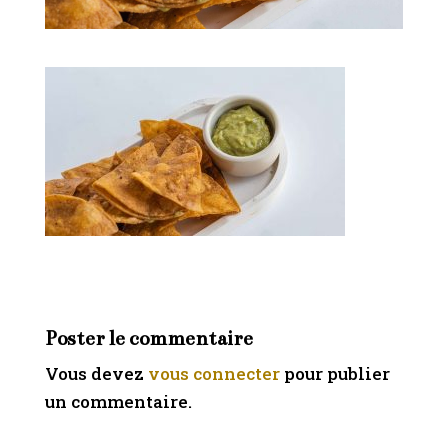
Poster le commentaire
Vous devez
vous connecter
pour publier
un commentaire.