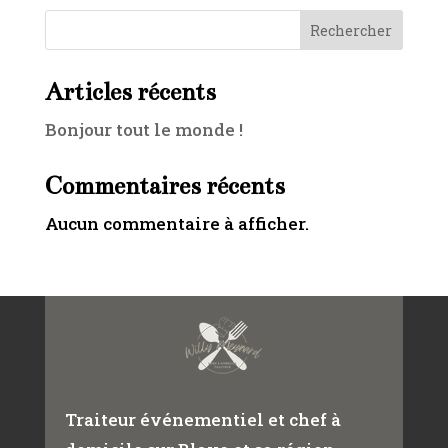
Rechercher
Articles récents
Bonjour tout le monde !
Commentaires récents
Aucun commentaire à afficher.
Traiteur événementiel et chef à