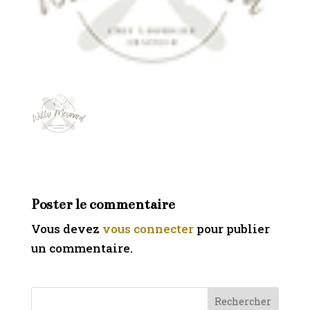
Poster le commentaire
Vous devez
vous connecter
pour publier
un commentaire.
Rechercher