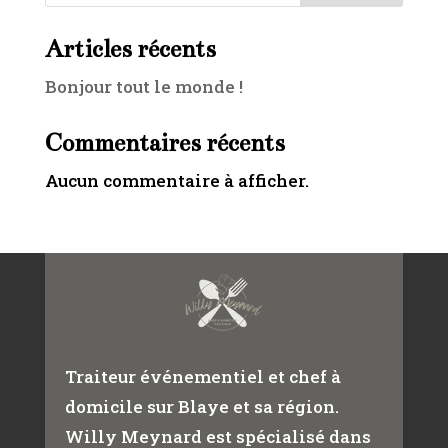
Articles récents
Bonjour tout le monde !
Commentaires récents
Aucun commentaire à afficher.
Traiteur événementiel et chef à
domicile sur Blaye et sa région.
Willy Meynard est spécialisé dans