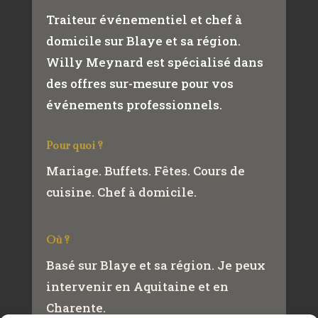
Traiteur événementiel et chef à
domicile sur Blaye et sa région.
Willy Meynard est spécialisé dans
des offres sur-mesure pour vos
événements professionnels.
Pour quoi ?
Mariage. Buffets. Fêtes. Cours de
cuisine. Chef à domicile.
Où ?
Basé sur Blaye et sa région. Je peux
intervenir en Aquitaine et en
Charente.