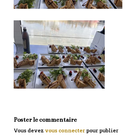
Poster le commentaire
Vous devez
vous connecter
pour publier