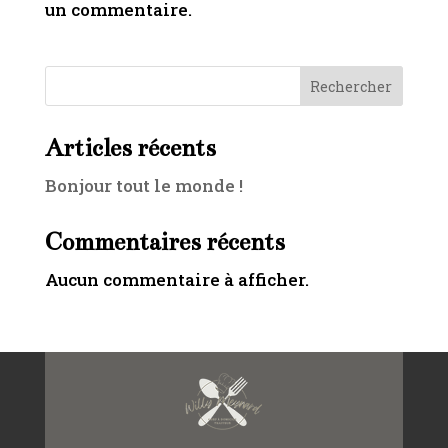
un commentaire.
Rechercher
Articles récents
Bonjour tout le monde !
Commentaires récents
Aucun commentaire à afficher.