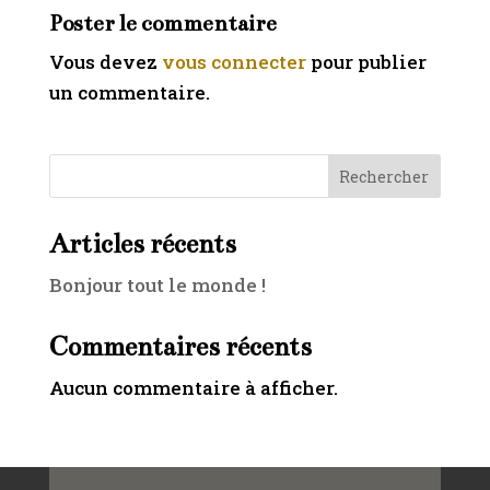
Poster le commentaire
Vous devez
vous connecter
pour publier
un commentaire.
Rechercher
Articles récents
Bonjour tout le monde !
Commentaires récents
Aucun commentaire à afficher.