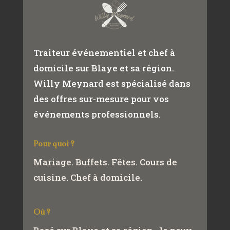
Traiteur événementiel et chef à
domicile sur Blaye et sa région.
Willy Meynard est spécialisé dans
des offres sur-mesure pour vos
événements professionnels.
Pour quoi ?
Mariage. Buffets. Fêtes. Cours de
cuisine. Chef à domicile.
Où ?