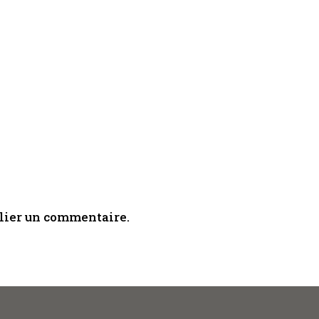
lier un commentaire.