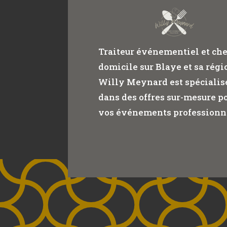
Traiteur événementiel et che
domicile sur Blaye et sa régi
Willy Meynard est spécialis
dans des offres sur-mesure p
vos événements professionn