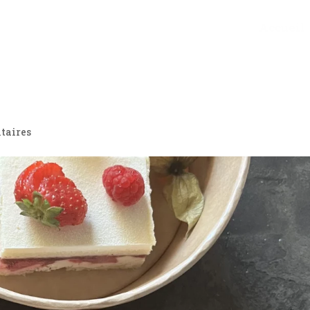
Accueil
taires