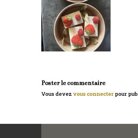
Poster le commentaire
Vous devez
vous connecter
pour pub