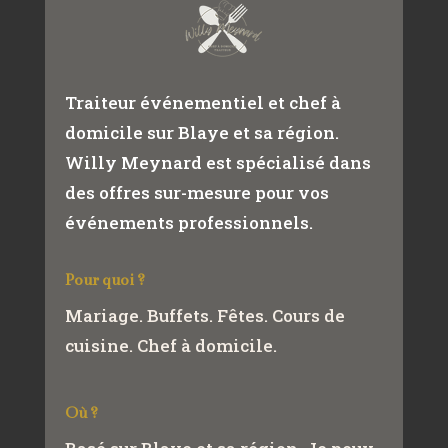
Traiteur événementiel et chef à
domicile sur Blaye et sa région.
Willy Meynard est spécialisé dans
des offres sur-mesure pour vos
événements professionnels.
Pour quoi ?
Mariage. Buffets. Fêtes. Cours de
cuisine. Chef à domicile.
Où ?