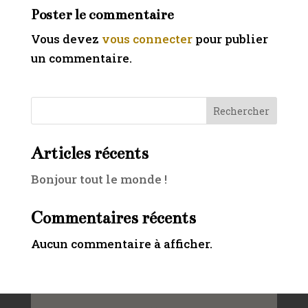
Poster le commentaire
Vous devez
vous connecter
pour publier
un commentaire.
Rechercher
Articles récents
Bonjour tout le monde !
Commentaires récents
Aucun commentaire à afficher.