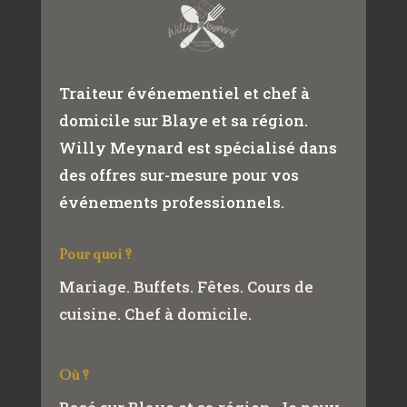
Traiteur événementiel et chef à
domicile sur Blaye et sa région.
Willy Meynard est spécialisé dans
des offres sur-mesure pour vos
événements professionnels.
Pour quoi ?
Mariage. Buffets. Fêtes. Cours de
cuisine. Chef à domicile.
Où ?