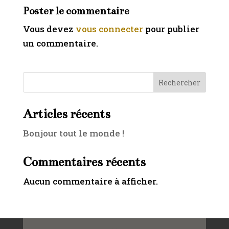
Poster le commentaire
Vous devez
vous connecter
pour publier
un commentaire.
Rechercher
Articles récents
Bonjour tout le monde !
Commentaires récents
Aucun commentaire à afficher.