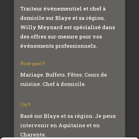
Traiteur événementiel et chef à
domicile sur Blaye et sa région.
Willy Meynard est spécialisé dans
des offres sur-mesure pour vos
événements professionnels.
Pour quoi ?
Mariage. Buffets. Fêtes. Cours de
cuisine. Chef à domicile.
Où ?
Basé sur Blaye et sa région. Je peux
intervenir en Aquitaine et en
Charente.