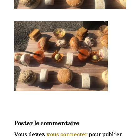
Poster le commentaire
Vous devez
vous connecter
pour publier