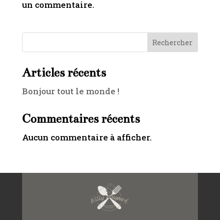
un commentaire.
Rechercher
Articles récents
Bonjour tout le monde !
Commentaires récents
Aucun commentaire à afficher.