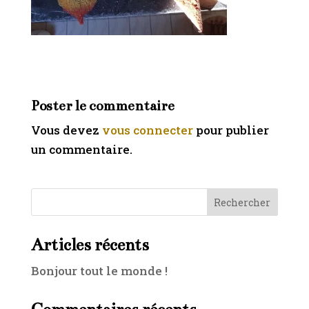
Poster le commentaire
Vous devez
vous connecter
pour publier
un commentaire.
Rechercher
Articles récents
Bonjour tout le monde !