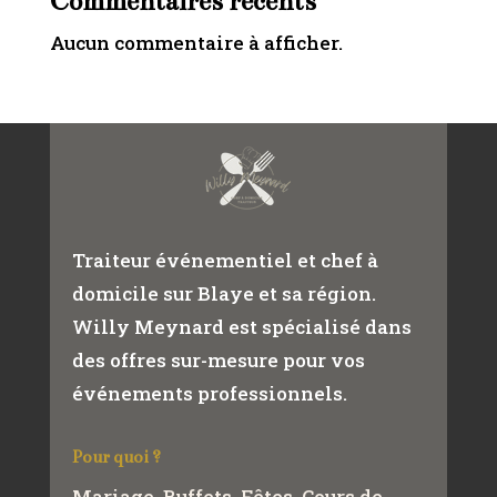
Commentaires récents
Aucun commentaire à afficher.
Traiteur événementiel et chef à
domicile sur Blaye et sa région.
Willy Meynard est spécialisé dans
des offres sur-mesure pour vos
événements professionnels.
Pour quoi ?
Mariage. Buffets. Fêtes. Cours de