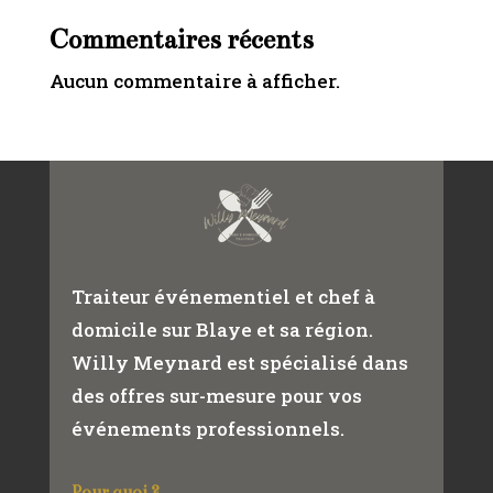
Commentaires récents
Aucun commentaire à afficher.
Traiteur événementiel et chef à
domicile sur Blaye et sa région.
Willy Meynard est spécialisé dans
des offres sur-mesure pour vos
événements professionnels.
Pour quoi ?