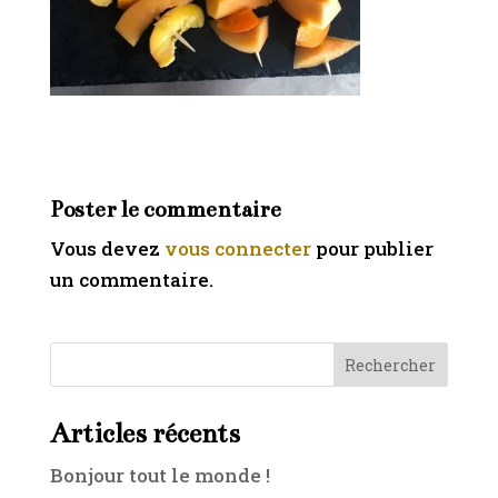
Poster le commentaire
Vous devez
vous connecter
pour publier
un commentaire.
Rechercher
Articles récents
Bonjour tout le monde !